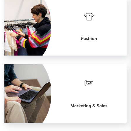
Fashion
Marketing & Sales