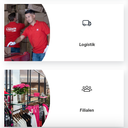
Logistik
Filialen