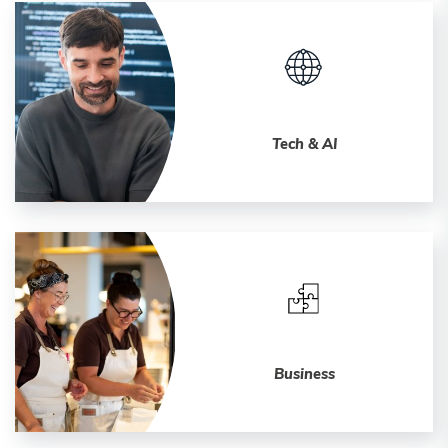
Tech & AI
Business