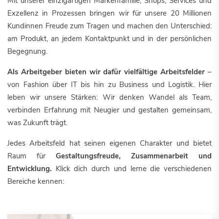
Mit unserer einzigartigen Markenfamilie, Shops, Services und
Exzellenz in Prozessen bringen wir für unsere 20 Millionen
Kundinnen Freude zum Tragen und machen den Unterschied:
am Produkt, an jedem Kontaktpunkt und in der persönlichen
Begegnung.
Als Arbeitgeber bieten wir dafür vielfältige Arbeitsfelder
–
von Fashion über IT bis hin zu Business und Logistik. Hier
leben wir unsere Stärken: Wir denken Wandel als Team,
verbinden Erfahrung mit Neugier und gestalten gemeinsam,
was Zukunft trägt.
Jedes Arbeitsfeld hat seinen eigenen Charakter und bietet
Raum für
Gestaltungsfreude, Zusammenarbeit und
Entwicklung.
Klick dich durch und lerne die verschiedenen
Bereiche kennen: