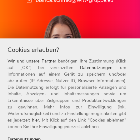
Cookies erlauben?
Wir und unsere Partner
benötigen Ihre Zustimmung (Klick
auf „OK”) bei vereinzelten
Datennutzungen
, um
Informationen auf einem Gerät zu speichern und/oder
abzurufen (IP-Adresse, Nutzer-ID, Browser-Informationen).
Die Datennutzung erfolgt für personalisierte Anzeigen und
Inhalte, Anzeigen- und Inhaltsmessungen sowie um
Erkenntnisse über Zielgruppen und Produktentwicklungen
zu gewinnen. Mehr Infos zur Einwilligung (inkl.
Widerrufsmöglichkeit) und zu Einstellungsmöglichkeiten gibt
es jederzeit
hier
. Mit Klick auf den Link "Cookies ablehnen"
können Sie Ihre Einwilligung jederzeit ablehnen.
Datennutzungen