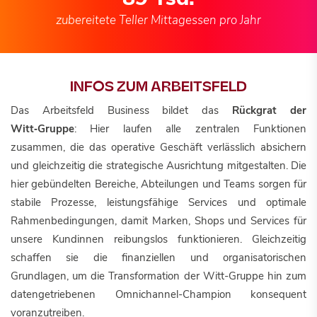
zubereitete Teller Mittagessen pro Jahr
INFOS ZUM ARBEITSFELD
Das Arbeitsfeld Business bildet das
Rückgrat der
Witt‑Gruppe
: Hier laufen alle zentralen Funktionen
zusammen, die das operative Geschäft verlässlich absichern
und gleichzeitig die strategische Ausrichtung mitgestalten. Die
hier gebündelten Bereiche, Abteilungen und Teams sorgen für
stabile Prozesse, leistungsfähige Services und optimale
Rahmenbedingungen, damit Marken, Shops und Services für
unsere Kundinnen reibungslos funktionieren. Gleichzeitig
schaffen sie die finanziellen und organisatorischen
Grundlagen, um die Transformation der Witt-Gruppe hin zum
datengetriebenen Omnichannel-Champion konsequent
voranzutreiben.