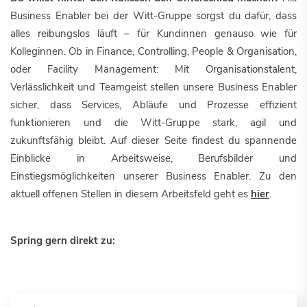
Business Enabler bei der Witt-Gruppe sorgst du dafür, dass
alles reibungslos läuft – für Kundinnen genauso wie für
Kolleginnen. Ob in Finance, Controlling, People & Organisation,
oder Facility Management: Mit Organisationstalent,
Verlässlichkeit und Teamgeist stellen unsere Business Enabler
sicher, dass Services, Abläufe und Prozesse effizient
funktionieren und die Witt-Gruppe stark, agil und
zukunftsfähig bleibt. Auf dieser Seite findest du spannende
Einblicke in Arbeitsweise, Berufsbilder und
Einstiegsmöglichkeiten unserer Business Enabler. Zu den
aktuell offenen Stellen in diesem Arbeitsfeld geht es
hier
.
Spring gern direkt zu: