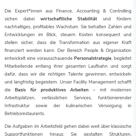
Die Expert*innen aus Finance, Accounting & Controlling
sichen dabei
wirtschaftliche Stabilität
und fördern
nachhaltiges, profitables Wachstum. Sie behalten Zahlen und
Entwicklungen im Blick, steuern Kosten konsequent und
stellen sicher, dass die Transformation aus eigener Kraft
finanziert werden kann. Der Bereich People & Organisation
entwickelt eine vorausschauende
Personalstrategie
, begleitet
Mitarbeitende entlang ihrer gesamten Laufbahn und sorgt
dafür, dass wir die richtigen Talente gewinnen, entwickeln
und langfristig begeistern. Unser Facility Management schafft
die
Basis für produktives Arbeiten
– mit modernen
Arbeitsplätzen, verlässlichen Services, funktionierender
Infrastruktur sowie der kulinarischen Versorgung in
Betriebsrestaurants.
Die Aufgaben im Arbeitsfeld gehen dabei weit über klassische
Supportfunktionen hinaus: Sie gestalten Strukturen,