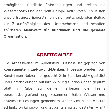
ermöglichen fundierte Entscheidungen und treiben die
Weiterentwicklung der Witt-Gruppe aktiv voran. So leisten
unsere Business-Expert*innen einen entscheidenden Beitrag
zur Zukunftsfähigkeit des Unternehmens und schaffen
spürbaren Mehrwert für Kundinnen und die gesamte
Organisation.
ARBEITSWEISE
Die Arbeitsweise im Arbeitsfeld Business ist geprägt von
konsequentem End‑to‑End‑Denken
: Prozesse werden vom
Kund*innen‑Nutzen her gedacht, Schnittstellen aktiv gestaltet
und Entscheidungen auf ihre Wirkung für das Ganze geprüft.
Statt in Silos zu denken, arbeiten die Teams
bereichsübergreifend eng zusammen, teilen Wissen und
entwickeln Lösungen gemeinsam weiter. Ziel ist es, Abläufe
schlank, wirkungsvoll und zukunftsfähig zu gestalten – mit