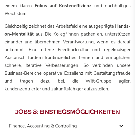
einem klaren
Fokus auf Kosteneffizienz
und nachhaltiges
Wachstum.
Gleichzeitig zeichnet das Arbeitsfeld eine ausgeprägte
Hands-
on-Mentalität
aus. Die Kolleg*innen packen an, unterstützen
einander und übernehmen Verantwortung, wenn es darauf
ankommt. Eine offene Feedbackkultur und regelmäßiger
Austausch fördern kontinuierliches Lernen und ermöglichen
schnelle, iterative Verbesserungen. So verbinden unsere
Business-Bereiche operative Exzellenz mit Gestaltungsfreude
und tragen dazu bei, die Witt‑Gruppe agiler,
kundenzentrierter und zukunftsfähiger aufzustellen.
JOBS & EINSTIEGSMÖGLICHKEITEN
Finance, Accounting & Controlling