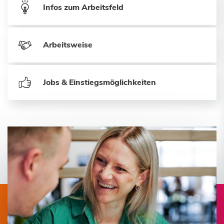
Infos zum Arbeitsfeld
Arbeitsweise
Jobs & Einstiegsmöglichkeiten