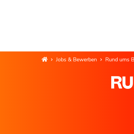
Jobs & Bewerben
Rund ums 
RU