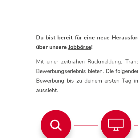
Du bist bereit für eine neue Herausf
über unsere
Jobbörse
!
Mit einer zeitnahen Rückmeldung, Trans
Bewerbungserlebnis bieten. Die folgenden
Bewerbung bis zu deinem ersten Tag i
aussieht.