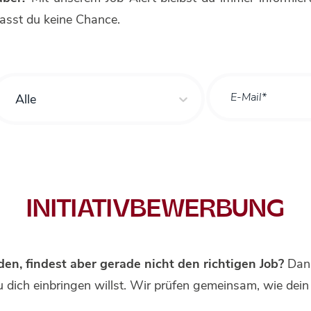
passt du keine Chance.
Alle
INITIATIVBEWERBUNG
n, findest aber gerade nicht den richtigen Job?
Dann
dich einbringen willst. Wir prüfen gemeinsam, wie dein