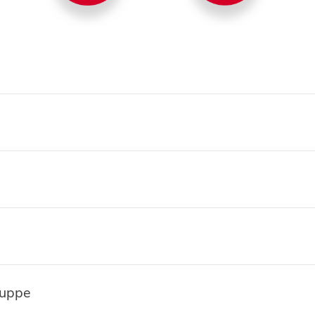
ruppe