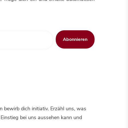
Abonnieren
 bewirb dich initiativ. Erzähl uns, was
 Einstieg bei uns aussehen kann und