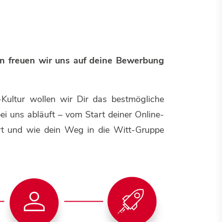
nn freuen wir uns auf deine Bewerbung
-Kultur wollen wir Dir das bestmögliche
ei uns abläuft – vom Start deiner Online-
t und wie dein Weg in die Witt-Gruppe