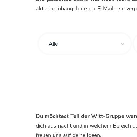
aktuelle Jobangebote per E-Mail – so ver
Alle
Du möchtest Teil der Witt-Gruppe werde
dich ausmacht und in welchem Bereich du 
freuen uns auf deine Ideen.