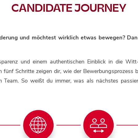
CANDIDATE JOURNEY
orderung und möchtest wirklich etwas bewegen? Da
parenz und einem authentischen Einblick in die Witt
 fünf Schritte zeigen dir, wie der Bewerbungsprozess b
m Team. So weißt du immer, was als nächstes passier