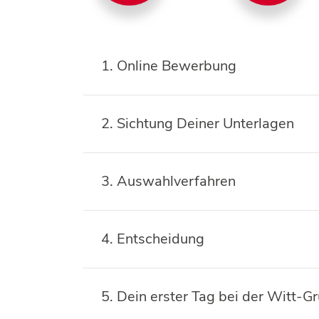
1. Online Bewerbung
2. Sichtung Deiner Unterlagen
3. Auswahlverfahren
4. Entscheidung
5. Dein erster Tag bei der Witt-G