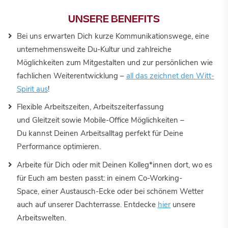
UNSERE BENEFITS
Bei uns erwarten Dich kurze Kommunikationswege, eine
unternehmensweite Du-Kultur und zahlreiche
Möglichkeiten zum Mitgestalten und zur persönlichen wie
fachlichen Weiterentwicklung –
all das zeichnet den Witt-
Spirit aus
!
Flexible Arbeitszeiten, Arbeitszeiterfassung
und Gleitzeit sowie Mobile-Office Möglichkeiten –
Du kannst Deinen Arbeitsalltag perfekt für Deine
Performance optimieren.
Arbeite für Dich oder mit Deinen Kolleg*innen dort, wo es
für Euch am besten passt: in einem Co-Working-
Space, einer Austausch-Ecke oder bei schönem Wetter
auch auf unserer Dachterrasse. Entdecke
hier
unsere
Arbeitswelten.