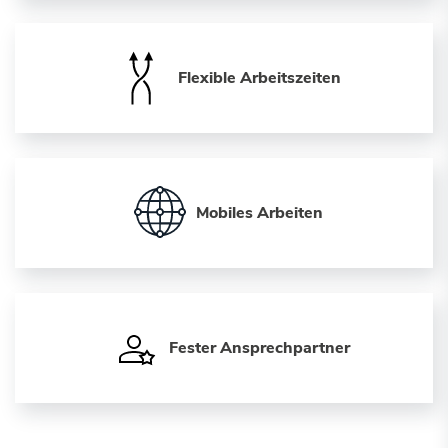
Flexible Arbeitszeiten
Mobiles Arbeiten
Fester Ansprechpartner