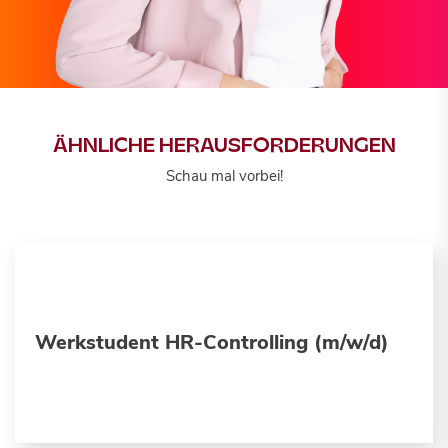
ÄHNLICHE HERAUSFORDERUNGEN
Schau mal vorbei!
Werkstudent HR-Controlling (m/w/d)