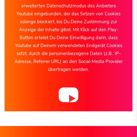
erweiterten Datenschutzmodus des Anbieters
Youtube eingebunden, der das Setzen von Cookies
solange blockiert, bis Du Deine Zustimmung zur
Anzeige der Inhalte gibst. Mit Klick auf den Play-
Button erteilst Du Deine Einwilligung darin, dass
Youtube auf Deinem verwendeten Endgerät Cookies
setzt, durch die personenbezogene Daten (z.B.: IP-
Adresse, Referrer URL) an den Social-Media Provider
übertragen werden.