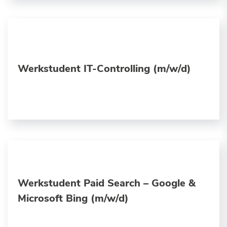
Werkstudent IT-Controlling (m/w/d)
Werkstudent Paid Search – Google &
Microsoft Bing (m/w/d)