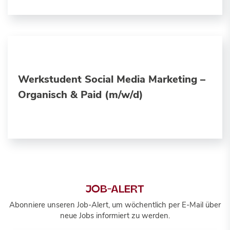
Werkstudent Social Media Marketing –
Organisch & Paid (m/w/d)
JOB-ALERT
Abonniere unseren Job-Alert, um wöchentlich per E-Mail über
neue Jobs informiert zu werden.