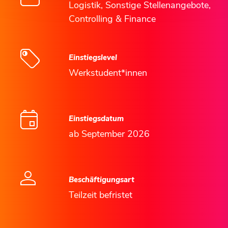
Logistik, Sonstige Stellenangebote,
Controlling & Finance
Einstiegslevel
Werkstudent*innen
Einstiegsdatum
ab September 2026
Beschäftigungsart
Teilzeit befristet