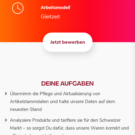
Arbeitsmodell
Gleitzeit
Jetzt bewerben
DEINE AUFGABEN
Übernimm die Pflege und Aktualisierung von
Artikelstammdaten und halte unsere Daten auf dem
neuesten Stand
Analysiere Produkte und tarifiere sie für den Schweizer
Markt – so sorgst Du dafür, dass unsere Waren korrekt und