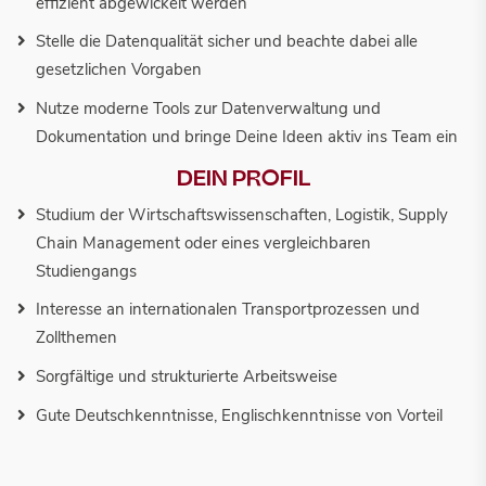
effizient abgewickelt werden
Stelle die Datenqualität sicher und beachte dabei alle
gesetzlichen Vorgaben
Nutze moderne Tools zur Datenverwaltung und
Dokumentation und bringe Deine Ideen aktiv ins Team ein
DEIN PROFIL
Studium der Wirtschaftswissenschaften, Logistik, Supply
Chain Management oder eines vergleichbaren
Studiengangs
Interesse an internationalen Transportprozessen und
Zollthemen
Sorgfältige und strukturierte Arbeitsweise
Gute Deutschkenntnisse, Englischkenntnisse von Vorteil