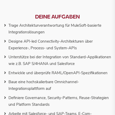
DEINE AUFGABEN
Trage Architekturverantwortung für MuleSoft-basierte
Integrationslösungen
Designe API-led Connectivity-Architekturen über
Experience-, Process- und System-APIs
Unterstütze bei der Integration von Standard-Applikationen
wie z.B. SAP S/4HANA und Salesforce
Entwickle und überprüfe RAML/OpenAPI-Spezifikationen
Baue eine hochskalierbare Omnichannel-
Integrationsplattform auf
Definiere Governance, Security-Patterns, Reuse-Strategien
und Platform Standards
Arbeite mit Salesforce- und SAP-Teams, E-Com-