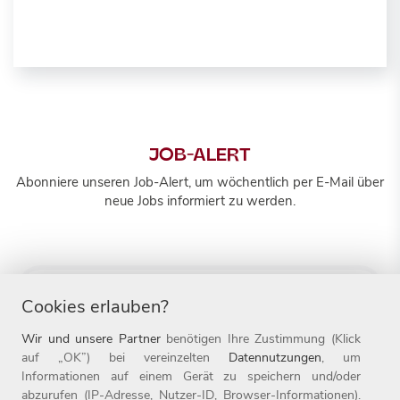
JOB-ALERT
Abonniere unseren Job-Alert, um wöchentlich per E-Mail über
neue Jobs informiert zu werden.
Alle
Cookies erlauben?
Alle
Wir und unsere Partner
benötigen Ihre Zustimmung (Klick
auf „OK”) bei vereinzelten
Datennutzungen
, um
Informationen auf einem Gerät zu speichern und/oder
abzurufen (IP-Adresse, Nutzer-ID, Browser-Informationen).