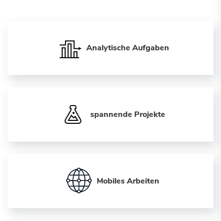
Analytische Aufgaben
spannende Projekte
Mobiles Arbeiten