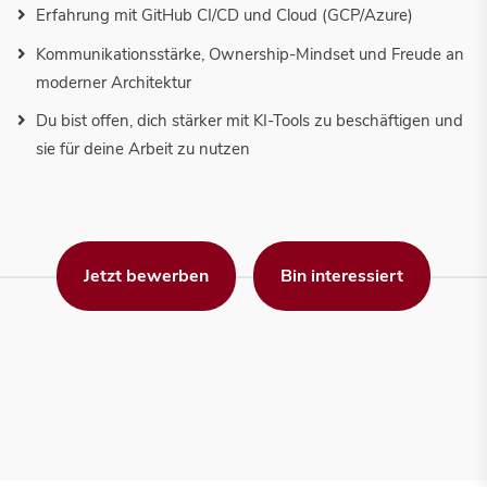
Erfahrung mit GitHub CI/CD und Cloud (GCP/Azure)
Kommunikationsstärke, Ownership-Mindset und Freude an
moderner Architektur
Du bist offen, dich stärker mit KI-Tools zu beschäftigen und
sie für deine Arbeit zu nutzen
Jetzt bewerben
Bin interessiert