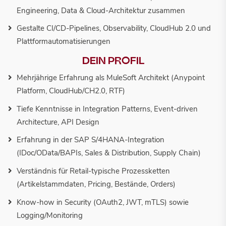
Engineering, Data & Cloud-Architektur zusammen
Gestalte CI/CD-Pipelines, Observability, CloudHub 2.0 und
Plattformautomatisierungen
DEIN PROFIL
Mehrjährige Erfahrung als MuleSoft Architekt (Anypoint
Platform, CloudHub/CH2.0, RTF)
Tiefe Kenntnisse in Integration Patterns, Event-driven
Architecture, API Design
Erfahrung in der SAP S/4HANA-Integration
(IDoc/OData/BAPIs, Sales & Distribution, Supply Chain)
Verständnis für Retail-typische Prozessketten
(Artikelstammdaten, Pricing, Bestände, Orders)
Know-how in Security (OAuth2, JWT, mTLS) sowie
Logging/Monitoring