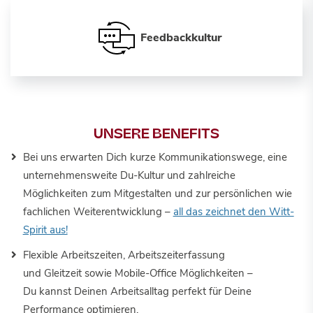
Feedbackkultur
UNSERE BENEFITS
Bei uns erwarten Dich kurze Kommunikationswege, eine
unternehmensweite Du-Kultur und zahlreiche
Möglichkeiten zum Mitgestalten und zur persönlichen wie
fachlichen Weiterentwicklung –
all das zeichnet den Witt-
Spirit aus!
Flexible Arbeitszeiten, Arbeitszeiterfassung
und Gleitzeit sowie Mobile-Office Möglichkeiten –
Du kannst Deinen Arbeitsalltag perfekt für Deine
Performance optimieren.