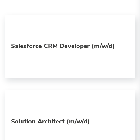
Salesforce CRM Developer (m/w/d)
Solution Architect (m/w/d)