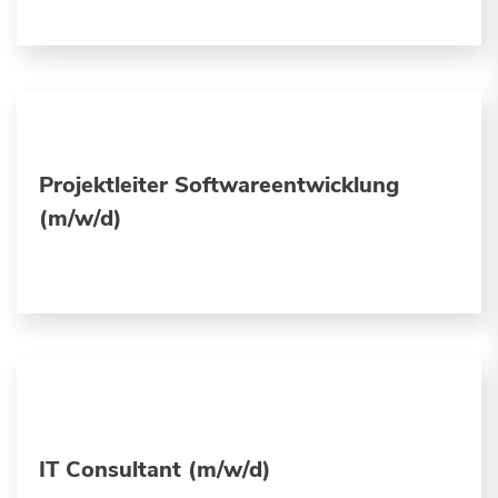
Projektleiter Softwareentwicklung
(m/w/d)
IT Consultant (m/w/d)