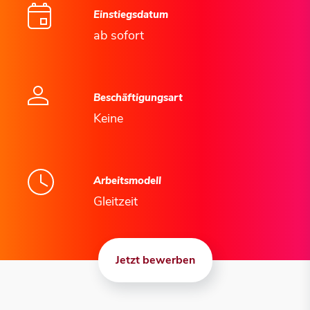
Einstiegsdatum
ab sofort
Beschäftigungsart
Keine
Arbeitsmodell
Gleitzeit
Jetzt bewerben