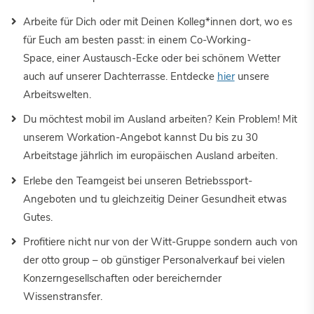
Arbeite für Dich oder mit Deinen Kolleg*innen dort, wo es
für Euch am besten passt: in einem Co-Working-
Space, einer Austausch-Ecke oder bei schönem Wetter
auch auf unserer Dachterrasse. Entdecke
hier
unsere
Arbeitswelten.
Du möchtest mobil im Ausland arbeiten? Kein Problem! Mit
unserem Workation-Angebot kannst Du bis zu 30
Arbeitstage jährlich im europäischen Ausland arbeiten.
Erlebe den Teamgeist bei unseren Betriebssport-
Angeboten und tu gleichzeitig Deiner Gesundheit etwas
Gutes.
Profitiere nicht nur von der Witt-Gruppe sondern auch von
der otto group – ob günstiger Personalverkauf bei vielen
Konzerngesellschaften oder bereichernder
Wissenstransfer.