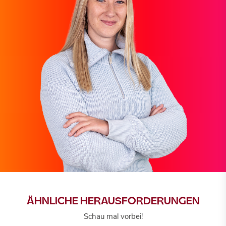
ÄHNLICHE HERAUSFORDERUNGEN
Schau mal vorbei!