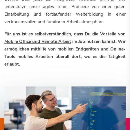
unterstütze unser agiles Team. Profitiere von einer guten
Einarbeitung und fortlaufender Weiterbildung in einer
vertrauensvollen und familiären Arbeitsatmosphäre.
Für uns ist es selbstverständlich, dass Du die Vorteile von
Mobile Office und Remote Arbeit
im Job nutzen kannst. Wir
ermöglichen mithilfe von mobilen Endgeräten und Online-
Tools mobiles Arbeiten überall dort, wo es die Tätigkeit
erlaubt.