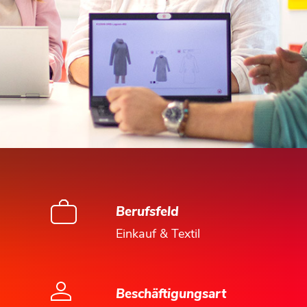
Berufsfeld
Einkauf & Textil
Beschäftigungsart