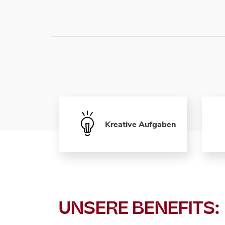
Kreative Aufgaben
UNSERE BENEFITS: