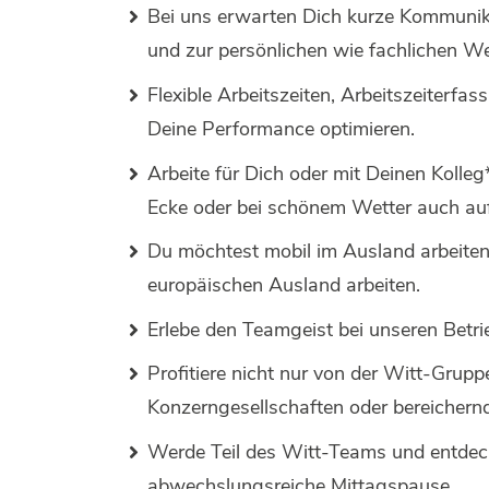
Bei uns erwarten Dich kurze Kommunik
und zur persönlichen wie fachlichen W
Flexible Arbeitszeiten, Arbeitszeiterfa
Deine Performance optimieren.
Arbeite für Dich oder mit Deinen Kolle
Ecke oder bei schönem Wetter auch au
Du möchtest mobil im Ausland arbeiten
europäischen Ausland arbeiten.
Erlebe den Teamgeist bei unseren Betr
Profitiere nicht nur von der Witt-Grupp
Konzerngesellschaften oder bereichern
Werde Teil des Witt-Teams und entdec
abwechslungsreiche Mittagspause.