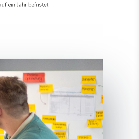
f ein Jahr befristet.