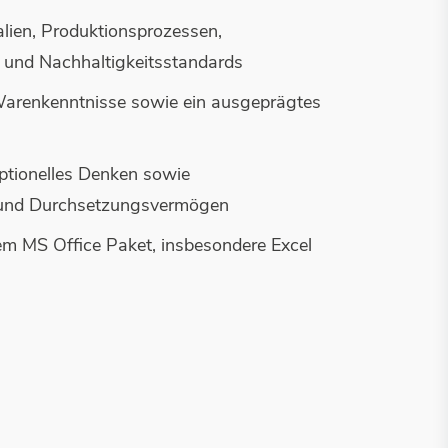
ialien, Produktionsprozessen,
 und Nachhaltigkeitsstandards
arenkenntnisse sowie ein ausgeprägtes
ptionelles Denken sowie
 und Durchsetzungsvermögen
m MS Office Paket, insbesondere Excel