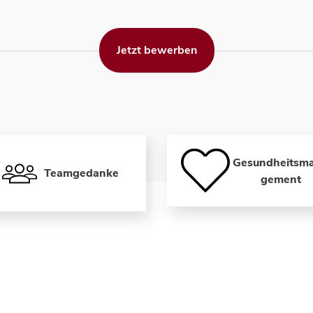
Jetzt bewerben
Gesundheitsm
Teamgedanke
gement