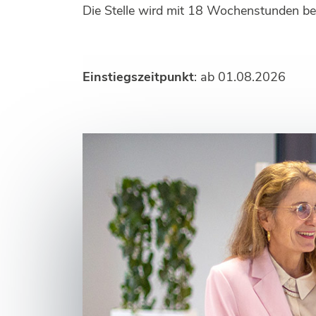
Die Stelle wird mit 18 Wochenstunden beset
Einstiegszeitpunkt
: ab 01.08.2026