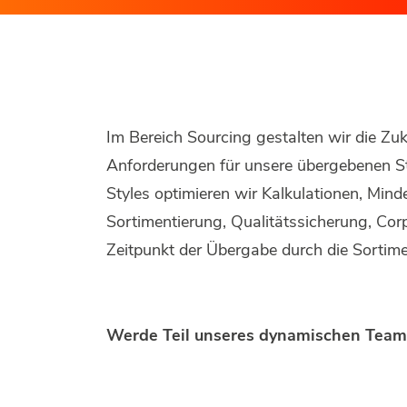
Im Bereich Sourcing gestalten wir die Zu
Anforderungen für unsere übergebenen St
Styles optimieren wir Kalkulationen, Min
Sortimentierung, Qualitätssicherung, Cor
Zeitpunkt der Übergabe durch die Sortime
Werde Teil unseres dynamischen Tea