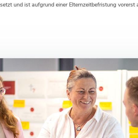
zt und ist aufgrund einer Elternzeitbefristung vorerst au