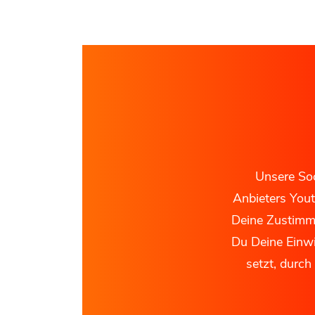
Unsere Soc
Anbieters Yout
Deine Zustimmu
Du Deine Einwi
setzt, durch