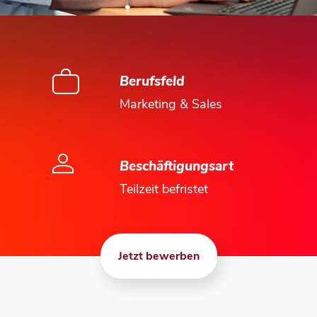
Berufsfeld
Marketing & Sales
Beschäftigungsart
Teilzeit befristet
Jetzt bewerben