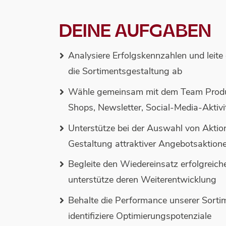
DEINE AUFGABEN
Analysiere Erfolgskennzahlen und leit
die Sortimentsgestaltung ab
Wähle gemeinsam mit dem Team Produk
Shops, Newsletter, Social-Media-Aktiv
Unterstütze bei der Auswahl von Aktion
Gestaltung attraktiver Angebotsaktion
Begleite den Wiedereinsatz erfolgreich
unterstütze deren Weiterentwicklung
Behalte die Performance unserer Sorti
identifiziere Optimierungspotenziale