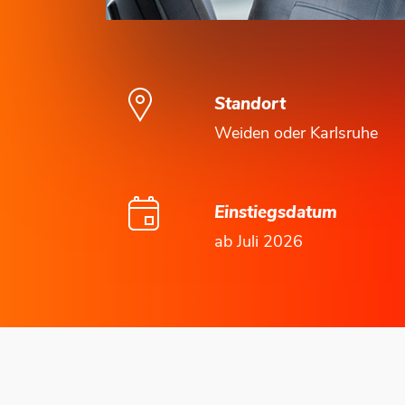
Standort
Weiden oder Karlsruhe
Einstiegsdatum
ab Juli 2026