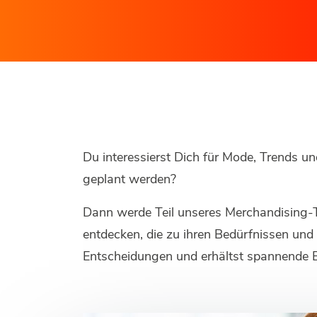
Du interessierst Dich für Mode, Trends 
geplant werden?
Dann werde Teil unseres Merchandising-
entdecken, die zu ihren Bedürfnissen und
Entscheidungen und erhältst spannende E