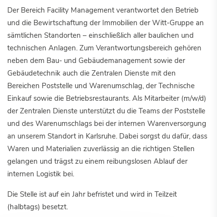
Der Bereich Facility Management verantwortet den Betrieb
und die Bewirtschaftung der Immobilien der Witt-Gruppe an
sämtlichen Standorten – einschließlich aller baulichen und
technischen Anlagen. Zum Verantwortungsbereich gehören
neben dem Bau- und Gebäudemanagement sowie der
Gebäudetechnik auch die Zentralen Dienste mit den
Bereichen Poststelle und Warenumschlag, der Technische
Einkauf sowie die Betriebsrestaurants. Als Mitarbeiter (m/w/d)
der Zentralen Dienste unterstützt du die Teams der Poststelle
und des Warenumschlags bei der internen Warenversorgung
an unserem Standort in Karlsruhe. Dabei sorgst du dafür, dass
Waren und Materialien zuverlässig an die richtigen Stellen
gelangen und trägst zu einem reibungslosen Ablauf der
internen Logistik bei.
Die Stelle ist auf ein Jahr befristet und wird in Teilzeit
(halbtags) besetzt.