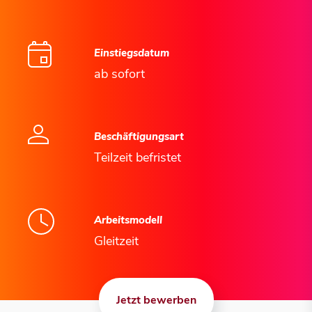
Einstiegsdatum
ab sofort
Beschäftigungsart
Teilzeit befristet
Arbeitsmodell
Gleitzeit
Jetzt bewerben