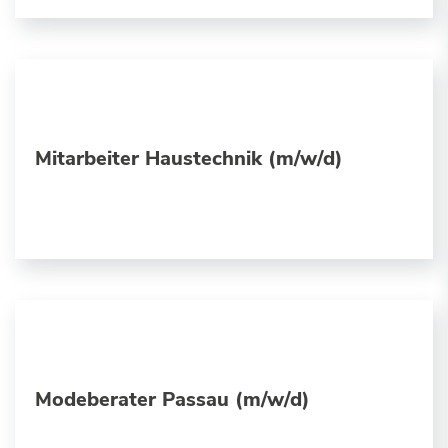
Mitarbeiter Haustechnik (m/w/d)
Modeberater Passau (m/w/d)