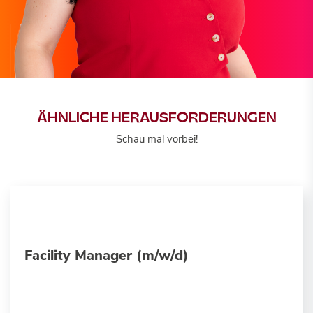
ÄHNLICHE HERAUSFORDERUNGEN
Schau mal vorbei!
Facility Manager (m/w/d)