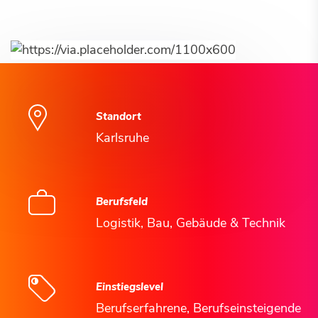
Standort
Karlsruhe
Berufsfeld
Logistik, Bau, Gebäude & Technik
Einstiegslevel
Berufserfahrene, Berufseinsteigende