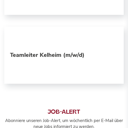
Teamleiter Kelheim (m/w/d)
JOB-ALERT
Abonniere unseren Job-Alert, um wöchentlich per E-Mail über
neue Jobs informiert zu werden.