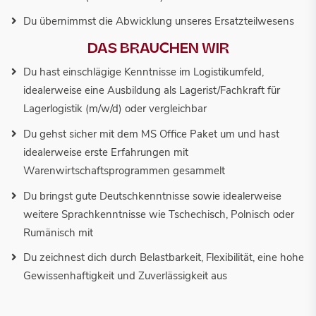
Du übernimmst die Abwicklung unseres Ersatzteilwesens
DAS BRAUCHEN WIR
Du hast einschlägige Kenntnisse im Logistikumfeld,
idealerweise eine Ausbildung als Lagerist/Fachkraft für
Lagerlogistik (m/w/d) oder vergleichbar
Du gehst sicher mit dem MS Office Paket um und hast
idealerweise erste Erfahrungen mit
Warenwirtschaftsprogrammen gesammelt
Du bringst gute Deutschkenntnisse sowie idealerweise
weitere Sprachkenntnisse wie Tschechisch, Polnisch oder
Rumänisch mit
Du zeichnest dich durch Belastbarkeit, Flexibilität, eine hohe
Gewissenhaftigkeit und Zuverlässigkeit aus