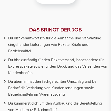
DAS BRINGT DER JOB
Du bist verantwortlich für die Annahme und Verwaltung
eingehender Lieferungen wie Pakete, Briefe und
Betriebsmittel
Du bist zuständig für den Paketversand, insbesondere für
Expresspakete sowie für den Druck und das Versenden von
Kundenbriefen
Du übernimmst den fachgerechten Umschlag und bei
Bedarf die Verladung von Kundensendungen sowie
Betriebsmitteln im Warenausgang
Du kümmerst dich um den Aufbau und die Bereitstellung
von Mustern (z.B. Kleinmöbel)