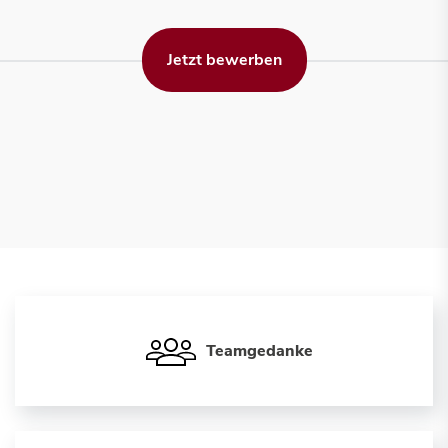
Jetzt bewerben
Teamgedanke