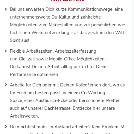
Bei uns erwarten Dich kurze Kommunikationswege, eine
unternehmensweite Du-Kultur und zahlreiche
Möglichkeiten zum Mitgestalten und zur persönlichen wie
fachlichen Weiterentwicklung –
all das zeichnet den Witt-
Spirit aus
!
Flexible Arbeitszeiten, Arbeitszeiterfassung
und Gleitzeit sowie Mobile-Office Möglichkeiten –
Du kannst Deinen Arbeitsalltag perfekt für Deine
Performance optimieren.
Arbeite für Dich oder mit Deinen Kolleg*innen dort, wo es
für Euch am besten passt: in einem Co-Working-
Space, einer Austausch-Ecke oder bei schönem Wetter
auch auf unserer Dachterrasse. Entdecke
hier
unsere
Arbeitswelten.
Du möchtest mobil im Ausland arbeiten? Kein Problem! Mit