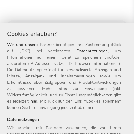
Alle
Cookies erlauben?
Alle
Wir und unsere Partner
benötigen Ihre Zustimmung (Klick
auf „OK”) bei vereinzelten
Datennutzungen
, um
Informationen auf einem Gerät zu speichern und/oder
abzurufen (IP-Adresse, Nutzer-ID, Browser-Informationen).
Die Datennutzung erfolgt für personalisierte Anzeigen und
Inhalte, Anzeigen- und Inhaltsmessungen sowie um
Abonnieren
Erkenntnisse über Zielgruppen und Produktentwicklungen
zu gewinnen. Mehr Infos zur Einwilligung (inkl.
Widerrufsmöglichkeit) und zu Einstellungsmöglichkeiten gibt
es jederzeit
hier
. Mit Klick auf den Link "Cookies ablehnen"
können Sie Ihre Einwilligung jederzeit ablehnen.
Datennutzungen
Wir arbeiten mit Partnern zusammen, die von Ihrem