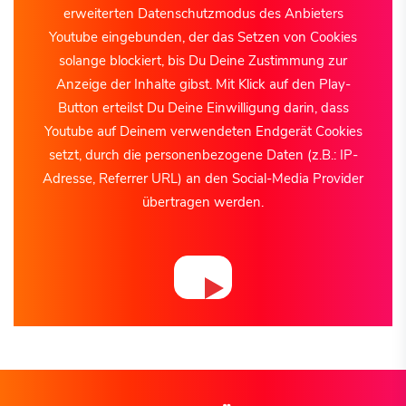
erweiterten Datenschutzmodus des Anbieters
Youtube eingebunden, der das Setzen von Cookies
solange blockiert, bis Du Deine Zustimmung zur
Anzeige der Inhalte gibst. Mit Klick auf den Play-
Button erteilst Du Deine Einwilligung darin, dass
Youtube auf Deinem verwendeten Endgerät Cookies
setzt, durch die personenbezogene Daten (z.B.: IP-
Adresse, Referrer URL) an den Social-Media Provider
übertragen werden.