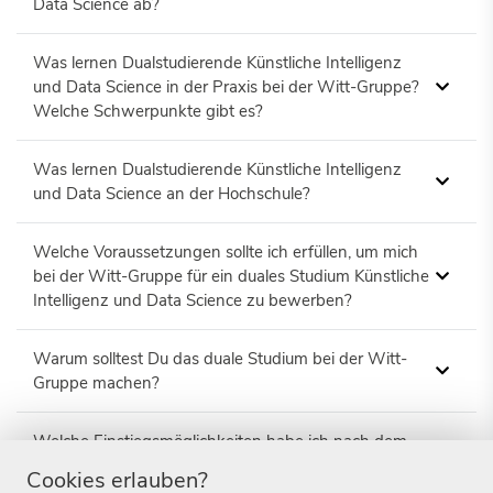
Data Science ab?
Was lernen Dualstudierende Künstliche Intelligenz
und Data Science in der Praxis bei der Witt-Gruppe?
Welche Schwerpunkte gibt es?
Was lernen Dualstudierende Künstliche Intelligenz
und Data Science an der Hochschule?
Welche Voraussetzungen sollte ich erfüllen, um mich
bei der Witt-Gruppe für ein duales Studium Künstliche
Intelligenz und Data Science zu bewerben?
Warum solltest Du das duale Studium bei der Witt-
Gruppe machen?
Welche Einstiegsmöglichkeiten habe ich nach dem
dualen Studium?
Cookies erlauben?