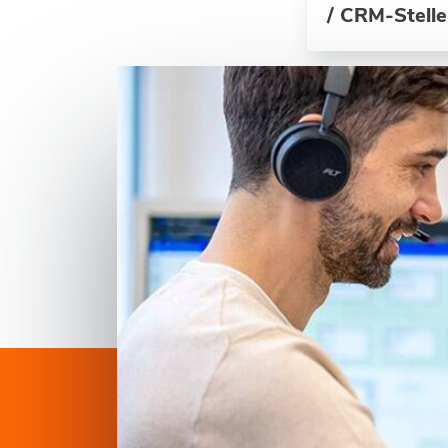
/ CRM-Stelle