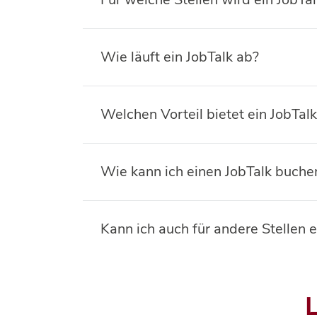
Wie läuft ein JobTalk ab?
Welchen Vorteil bietet ein JobTalk
Wie kann ich einen JobTalk buche
Kann ich auch für andere Stellen 