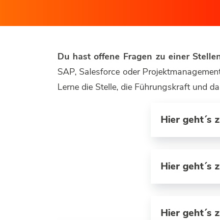
Du hast offene Fragen zu einer Stell
SAP, Salesforce oder Projektmanagement 
Lerne die Stelle, die Führungskraft und
Hier geht´s 
Hier geht´s 
Hier geht´s