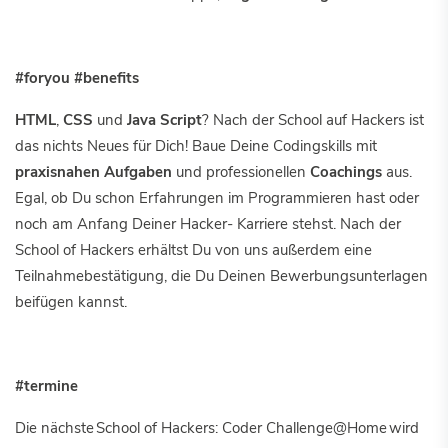
#foryou #benefits
HTML
,
CSS
und
Java Script
? Nach der School auf Hackers ist
das nichts Neues für Dich! Baue Deine Codingskills mit
praxisnahen Aufgaben
und professionellen
Coachings
aus.
Egal, ob Du schon Erfahrungen im Programmieren hast oder
noch am Anfang Deiner Hacker- Karriere stehst. Nach der
School of Hackers erhältst Du von uns außerdem eine
Teilnahmebestätigung, die Du Deinen Bewerbungsunterlagen
beifügen kannst.
#termine
Die nächste School of Hackers: Coder Challenge@Home wird