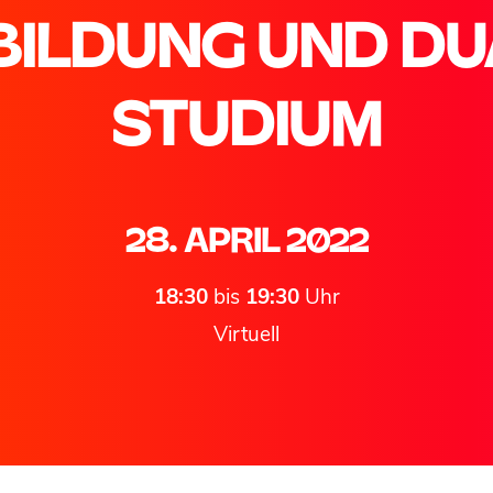
BILDUNG UND DU
STUDIUM
28. APRIL 2022
18:30
bis
19:30
Uhr
Virtuell