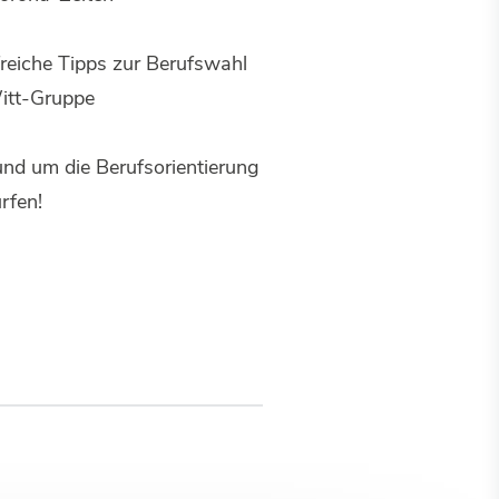
reiche Tipps zur Berufswahl
itt-Gruppe
und um die Berufsorientierung
rfen!