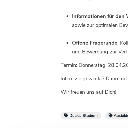
Informationen für den
sowie zur optimalen Be
Offene Fragerunde
:
Koll
und Bewerbung zur Verfüg
Termin: Donnerstag, 28.04.2
Interesse geweckt? Dann mel
Wir freuen uns auf Dich!
Duales Studium
Ausbild