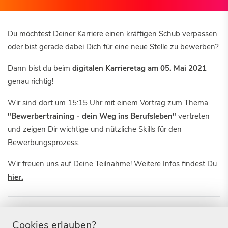
Du möchtest Deiner Karriere einen kräftigen Schub verpassen
oder bist gerade dabei Dich für eine neue Stelle zu bewerben?
Dann bist du beim
digitalen Karrieretag am 05. Mai 2021
genau richtig!
Wir sind dort um 15:15 Uhr mit einem Vortrag zum Thema
"Bewerbertraining - dein Weg ins Berufsleben"
vertreten
und zeigen Dir wichtige und nützliche Skills für den
Bewerbungsprozess.
Wir freuen uns auf Deine Teilnahme! Weitere Infos findest Du
hier.
Praktikum
Berufseinstieg
Cookies erlauben?