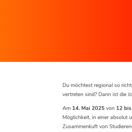
Du möchtest regional so rich
vertreten sind? Dann ist die 
Am
14. Mai 2025
von
12 bis
Möglichkeit, in einer absolut
Zusammenkuft von Studierend