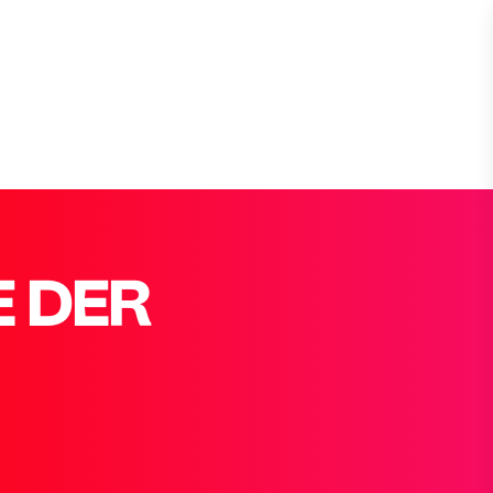
E DER