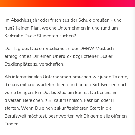
Im Abschlussjahr oder frisch aus der Schule draußen - und
nun? Keinen Plan, welche Unternehmen in und rund um
Karlsruhe Duale Studenten suchen?
Der Tag des Dualen Studiums an der DHBW Mosbach
ermöglicht es Dir, einen Überblick bzgl. offener Dualer
Studienplätze zu verschaffen.
Als internationales Unternehmen brauchen wir junge Talente,
die uns mit unerwarteten Ideen und neuen Sichtweisen nach
vorne bringen. Ein Duales Studium kannst Du bei uns in
diversen Bereichen, z.B. kaufmännisch, Fashion oder IT
starten. Wenn Du einen zukunftssicheren Start in die
Berufswelt möchtest, beantworten wir Dir gerne alle offenen
Fragen.