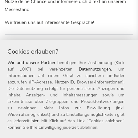
Nutze deine Chance und informiere dich direkt an unserem
Messestand.
Wir freuen uns auf interessante Gespräche!
Duales Studium
Messe
Cookies erlauben?
Wir und unsere Partner
benötigen Ihre Zustimmung (Klick
auf „OK”) bei vereinzelten
Datennutzungen
, um
Informationen auf einem Gerät zu speichern und/oder
abzurufen (IP-Adresse, Nutzer-ID, Browser-Informationen).
Die Datennutzung erfolgt für personalisierte Anzeigen und
Inhalte, Anzeigen- und Inhaltsmessungen sowie um
Erkenntnisse über Zielgruppen und Produktentwicklungen
zu gewinnen. Mehr Infos zur Einwilligung (inkl.
Widerrufsmöglichkeit) und zu Einstellungsmöglichkeiten gibt
es jederzeit
hier
. Mit Klick auf den Link "Cookies ablehnen"
können Sie Ihre Einwilligung jederzeit ablehnen.