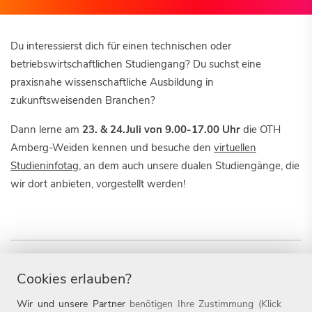
Du interessierst dich für einen technischen oder
betriebswirtschaftlichen Studiengang? Du suchst eine
praxisnahe wissenschaftliche Ausbildung in
zukunftsweisenden Branchen?
Dann lerne am
23. & 24.Juli von 9.00-17.00 Uhr
die OTH
Amberg-Weiden kennen und besuche den
virtuellen
Studieninfotag
, an dem auch unsere dualen Studiengänge, die
wir dort anbieten, vorgestellt werden!
Duales Studium
Messe
Cookies erlauben?
Wir und unsere Partner
benötigen Ihre Zustimmung (Klick