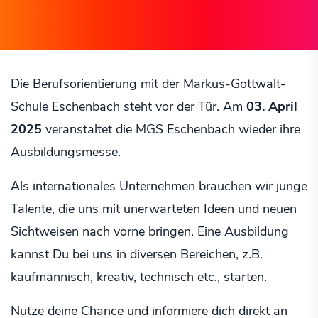
Die Berufsorientierung mit der Markus-Gottwalt-
Schule Eschenbach steht vor der Tür. Am
03. April
2025
veranstaltet die MGS Eschenbach wieder ihre
Ausbildungsmesse.
Als internationales Unternehmen brauchen wir junge
Talente, die uns mit unerwarteten Ideen und neuen
Sichtweisen nach vorne bringen. Eine Ausbildung
kannst Du bei uns in diversen Bereichen, z.B.
kaufmännisch, kreativ, technisch etc., starten.
Nutze deine Chance und informiere dich direkt an