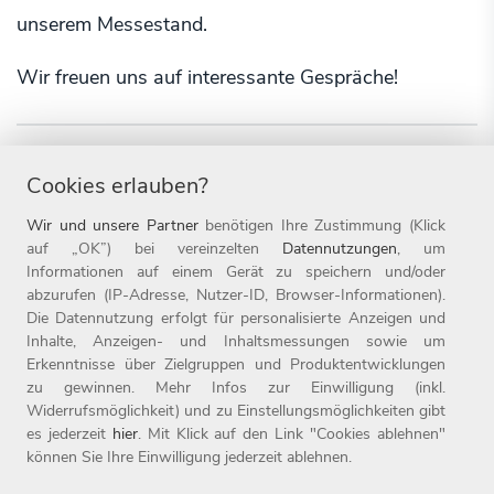
unserem Messestand.
Wir freuen uns auf interessante Gespräche!
Messe
Ausbildung
Cookies erlauben?
Wir und unsere Partner
benötigen Ihre Zustimmung (Klick
auf „OK”) bei vereinzelten
Datennutzungen
, um
Informationen auf einem Gerät zu speichern und/oder
abzurufen (IP-Adresse, Nutzer-ID, Browser-Informationen).
Die Datennutzung erfolgt für personalisierte Anzeigen und
Inhalte, Anzeigen- und Inhaltsmessungen sowie um
Erkenntnisse über Zielgruppen und Produktentwicklungen
zu gewinnen. Mehr Infos zur Einwilligung (inkl.
Widerrufsmöglichkeit) und zu Einstellungsmöglichkeiten gibt
es jederzeit
hier
. Mit Klick auf den Link "Cookies ablehnen"
können Sie Ihre Einwilligung jederzeit ablehnen.