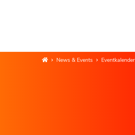
News & Events
Eventkalender