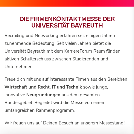
DIE FIRMENKONTAKTMESSE DER
UNIVERSITÄT BAYREUTH
Recruiting und Networking erfahren seit einigen Jahren
zunehmende Bedeutung. Seit vielen Jahren bietet die
Universität Bayreuth mit dem KarriereForum Raum für den
aktiven Schulterschluss zwischen Studierenden und
Unternehmen.
Freue dich mit uns auf interessante Firmen aus den Bereichen
Wirtschaft und Recht
,
IT und Technik
sowie junge,
innovative
Neugründungen
aus dem gesamten
Bundesgebiet. Begleitet wird die Messe von einem
umfangreichen Rahmenprogramm.
Wir freuen uns auf Deinen Besuch an unserem Messestand!