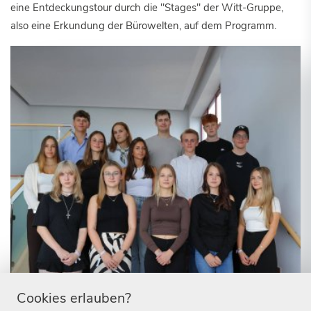
eine Entdeckungstour durch die "Stages" der Witt-Gruppe,
also eine Erkundung der Bürowelten, auf dem Programm.
Cookies erlauben?