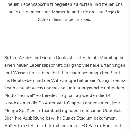
neuen Lebensabschnitt begleiten zu dürfen und freuen uns
auf viele gemeinsame Momente und erfolgreiche Projekte.
Schön, dass ihr bei uns seid!
Sieben Azubis und sieben Dualis starteten heute Vormittag in
einen neuen Lebensabschnitt, der ganz viel neue Erfahrungen
und Wissen für sie bereithält. Für einen bestmöglichen Start
ins Berufsleben und die Witt-Gruppe hat unser Young Talents-
Team eine abwechslungsreiche Einführungswoche unter dem
Motto "Festival" vorbereitet. Tag für Tag werden die 14
Newbies nun die DNA der Witt-Gruppe kennenlernen, jede
Menge Spaß beim Teambuilding haben und einen Überblick
über ihre Ausbildung bzw. ihr Duales Studium bekommen.
Außerdem steht ein Talk mit unserem CEO Patrick Boos und