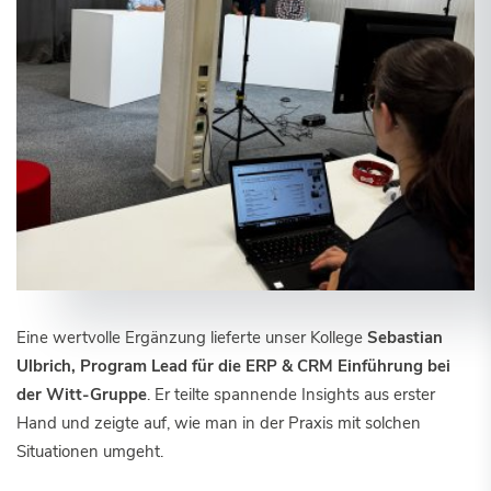
Eine wertvolle Ergänzung lieferte unser Kollege
Sebastian
Ulbrich, Program Lead für die ERP & CRM Einführung bei
der Witt-Gruppe
. Er teilte spannende Insights aus erster
Hand und zeigte auf, wie man in der Praxis mit solchen
Situationen umgeht.