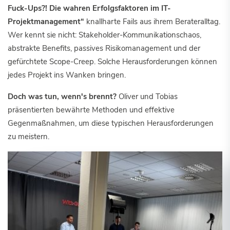
Fuck-Ups?! Die wahren Erfolgsfaktoren im IT-
Projektmanagement“
knallharte Fails aus ihrem Berateralltag.
Wer kennt sie nicht: Stakeholder-Kommunikationschaos,
abstrakte Benefits, passives Risikomanagement und der
gefürchtete Scope-Creep. Solche Herausforderungen können
jedes Projekt ins Wanken bringen.
Doch was tun, wenn's brennt?
Oliver und Tobias
präsentierten bewährte Methoden und effektive
Gegenmaßnahmen, um diese typischen Herausforderungen
zu meistern.