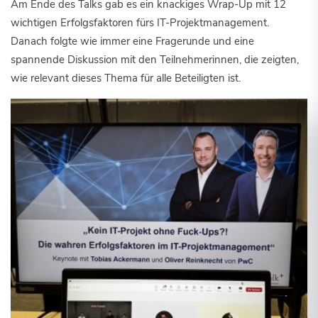
Am Ende des Talks gab es ein knackiges Wrap-Up mit 12
wichtigen Erfolgsfaktoren fürs IT-Projektmanagement.
Danach folgte wie immer eine Fragerunde und eine
spannende Diskussion mit den Teilnehmerinnen, die zeigten,
wie relevant dieses Thema für alle Beteiligten ist.