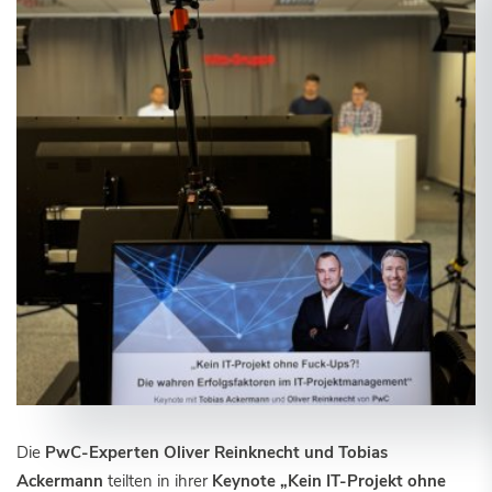
Die
PwC-Experten Oliver Reinknecht und Tobias
Ackermann
teilten in ihrer
Keynote „Kein IT-Projekt ohne