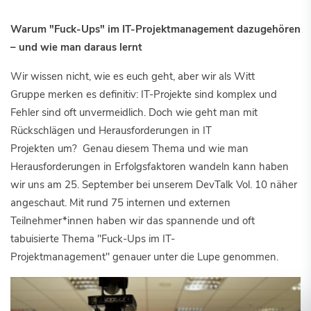
Warum "Fuck-Ups" im IT-Projektmanagement dazugehören
– und wie man daraus lernt
Wir wissen nicht, wie es euch geht, aber wir als Witt
Gruppe merken es definitiv: IT-Projekte sind komplex und
Fehler sind oft unvermeidlich. Doch wie geht man mit
Rückschlägen und Herausforderungen in IT
Projekten um? Genau diesem Thema und wie man
Herausforderungen in Erfolgsfaktoren wandeln kann haben
wir uns am 25. September bei unserem DevTalk Vol. 10 näher
angeschaut. Mit rund 75 internen und externen
Teilnehmer*innen haben wir das spannende und oft
tabuisierte Thema "Fuck-Ups im IT-
Projektmanagement" genauer unter die Lupe genommen.