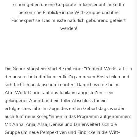
schon geben unsere Corporate Influencer auf LinkedIn
persönliche Einblicke in die Witt-Gruppe und ihre
Fachexpertise. Das musste natürlich gebührend gefeiert
werden!
Die Geburtstagsfeier startete mit einer "Content-Werkstatt", in
der unsere LinkedInfluencer fleißig an neuen Posts feilen und
sich fachlich austauschen konnten. Danach wurde beim
AfterWork-Dinner auf das Jubiläum angestoßen – ein
gelungener Abend und ein toller Abschluss für ein
erfolgreiches Jahr! Im Zuge des ersten Geburtstags wurden
auch fünf neue Kolleg*innen in das Programm aufgenommen:
Mit Anna, Anja, Alisa, Denise und Jan erweitert sich die
Gruppe um neue Perspektiven und Einblicke in die Witt-