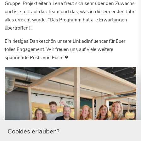
Gruppe. Projektleiterin Lena freut sich sehr über den Zuwachs
und ist stolz auf das Team und das, was in diesem ersten Jahr
alles erreicht wurde: "Das Programm hat alle Erwartungen
übertroffen!".
Ein riesiges Dankeschön unsere LinkedInfluencer für Euer
tolles Engagement. Wir freuen uns auf viele weitere
spannende Posts von Euch! ❤
Cookies erlauben?