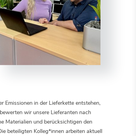
 Emissionen in der Lieferkette entstehen,
 bewerten wir unsere Lieferanten nach
che Materialien und berücksichtigen den
e beteiligten Kolleg*innen arbeiten aktuell