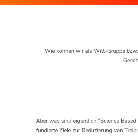
Wie können wir als Witt-Gruppe bzw. 
Gesch
Aber was sind eigentlich "Science Based 
fundierte Ziele zur Reduzierung von Trei