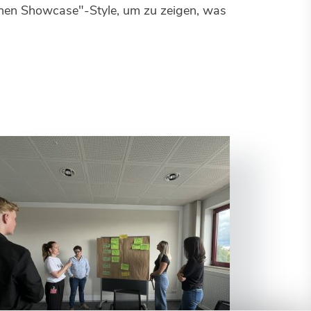
chen Showcase"-Style, um zu zeigen, was