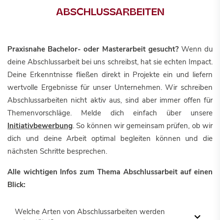
ABSCHLUSSARBEITEN
Praxisnahe Bachelor- oder Masterarbeit gesucht?
Wenn du
deine Abschlussarbeit bei uns schreibst, hat sie echten Impact.
Deine Erkenntnisse fließen direkt in Projekte ein und liefern
wertvolle Ergebnisse für unser Unternehmen. Wir schreiben
Abschlussarbeiten nicht aktiv aus, sind aber immer offen für
Themenvorschläge. Melde dich einfach über unsere
Initiativbewerbung
. So können wir gemeinsam prüfen, ob wir
dich und deine Arbeit optimal begleiten können und die
nächsten Schritte besprechen.
Alle wichtigen Infos zum Thema Abschlussarbeit auf einen
Blick:
Welche Arten von Abschlussarbeiten werden