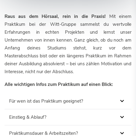
Raus aus dem Hörsaal, rein in die Praxis!
Mit einem
Praktikum bei der Witt-Gruppe sammelst du wertvolle
Erfahrungen in echten Projekten und lernst unser
Unternehmen von innen kennen. Ganz gleich, ob du noch am
Anfang deines Studiums stehst, kurz vor dem
Masterabschluss bist oder ein längeres Praktikum im Rahmen
deiner Ausbildung absolvierst – bei uns zählen Motivation und
Interesse, nicht nur der Abschluss.
Alle wichtigen Infos zum Praktikum auf einen Blick:
Für wen ist das Praktikum geeignet?
Einstieg & Ablauf?
Praktikumsdauer & Arbeitszeiten?