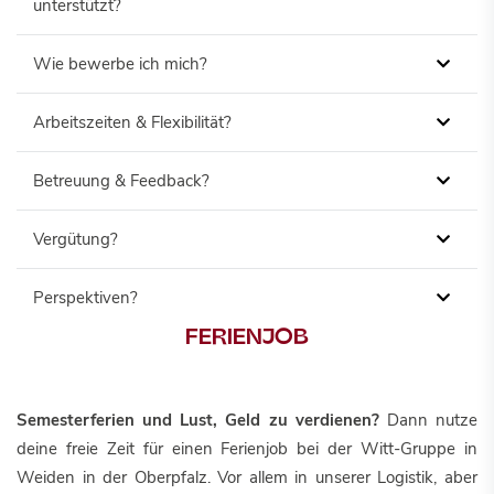
unterstützt?
Wie bewerbe ich mich?
Arbeitszeiten & Flexibilität?
Betreuung & Feedback?
Vergütung?
Perspektiven?
FERIENJOB
Semesterferien und Lust, Geld zu verdienen?
Dann nutze
deine freie Zeit für einen Ferienjob bei der Witt-Gruppe in
Weiden in der Oberpfalz. Vor allem in unserer Logistik, aber