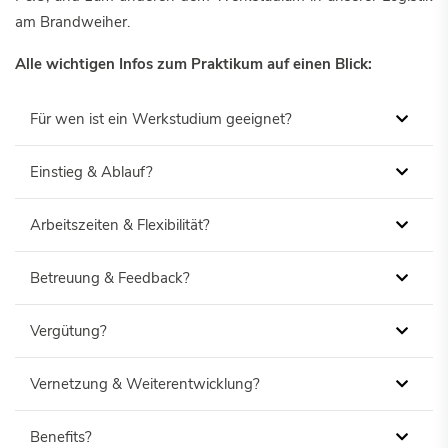
am Brandweiher.
Alle wichtigen Infos zum Praktikum auf einen Blick:
Für wen ist ein Werkstudium geeignet?
Einstieg & Ablauf?
Arbeitszeiten & Flexibilität?
Betreuung & Feedback?
Vergütung?
Vernetzung & Weiterentwicklung?
Benefits?