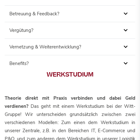
Betreuung & Feedback?
Vergütung?
Vernetzung & Weiterentwicklung?
Benefits?
WERKSTUDIUM
Theorie direkt mit Praxis verbinden und dabei Geld
verdienen?
Das geht mit einem Werkstudium bei der Witt-
Gruppe! Wir unterscheiden grundsätzlich zwischen zwei
verschiedenen Modellen: Zum einen dem Werkstudium in
unserer Zentrale, z.B. in den Bereichen IT, E-Commerce und
P&O, und zum anderen dem Werkstudium in unserer Logistik