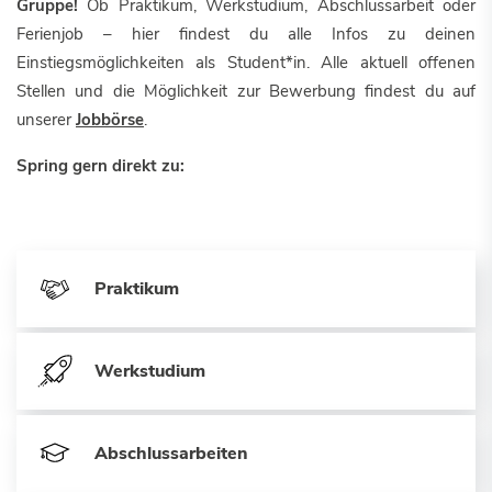
Gruppe!
Ob Praktikum, Werkstudium, Abschlussarbeit oder
Ferienjob – hier findest du alle Infos zu deinen
Einstiegsmöglichkeiten als Student*in. Alle aktuell offenen
Stellen und die Möglichkeit zur Bewerbung findest du auf
unserer
Jobbörse
.
Spring gern direkt zu:
Praktikum
Werkstudium
Abschlussarbeiten