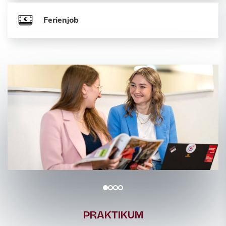
Ferienjob
PRAKTIKUM